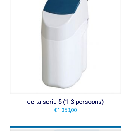
delta serie 5 (1-3 persoons)
€
1.050,00