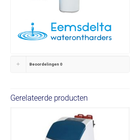
Beoordelingen
0
Gerelateerde producten