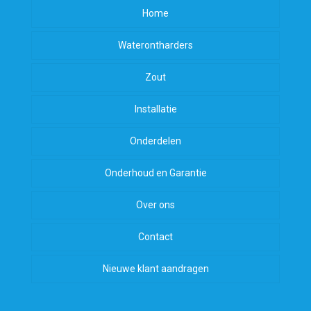
Home
Waterontharders
Zout
Installatie
Onderdelen
Onderhoud en Garantie
Over ons
Contact
Nieuwe klant aandragen