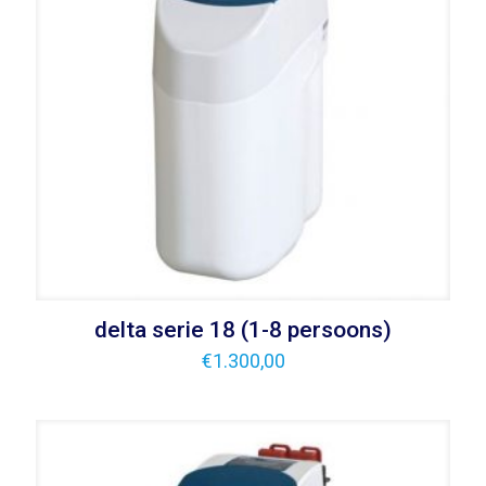
delta serie 18 (1-8 persoons)
€
1.300,00