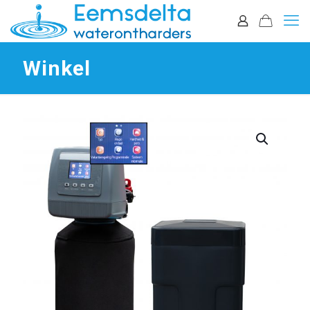
Winkel