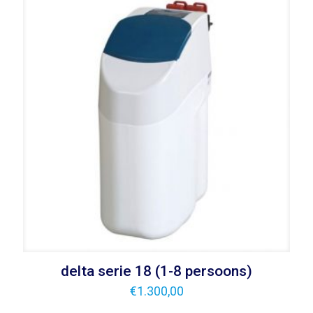
delta serie 18 (1-8 persoons)
€
1.300,00