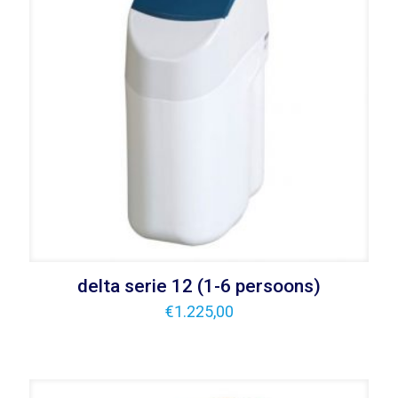
delta serie 12 (1-6 persoons)
€
1.225,00