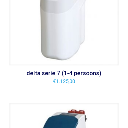
delta serie 7 (1-4 persoons)
€
1.125,00