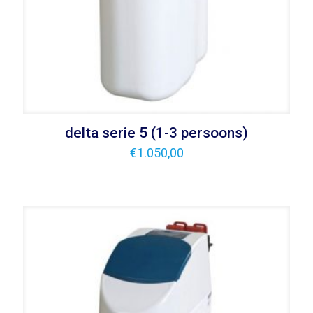
delta serie 5 (1-3 persoons)
€
1.050,00