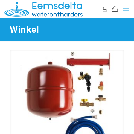
Winkel