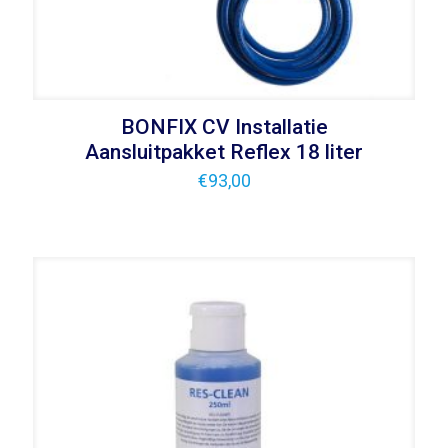
BONFIX CV Installatie
Aansluitpakket Reflex 18 liter
€
93,00