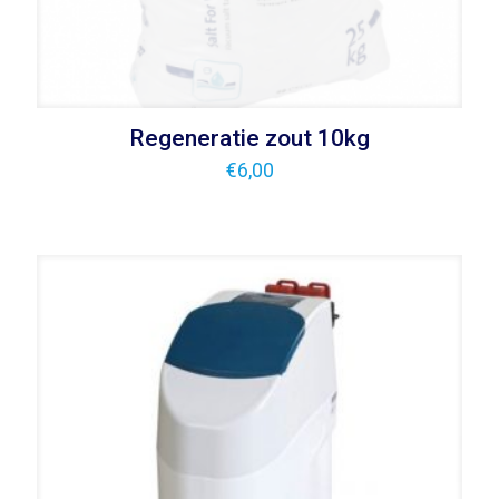
Regeneratie zout 10kg
€
6,00