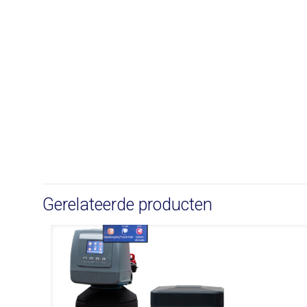
Gerelateerde producten