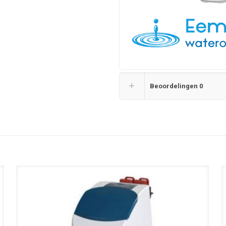
Beoordelingen
0