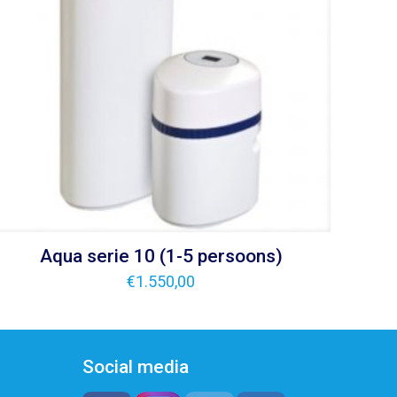
Aqua serie 10 (1-5 persoons)
€
1.550,00
Social media