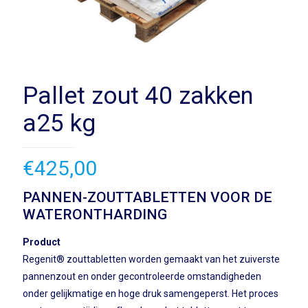
Pallet zout 40 zakken
a25 kg
€
425,00
PANNEN-ZOUTTABLETTEN VOOR DE
WATERONTHARDING
Product
Regenit® zouttabletten worden gemaakt van het zuiverste
pannenzout en onder gecontroleerde omstandigheden
onder gelijkmatige en hoge druk samengeperst. Het proces