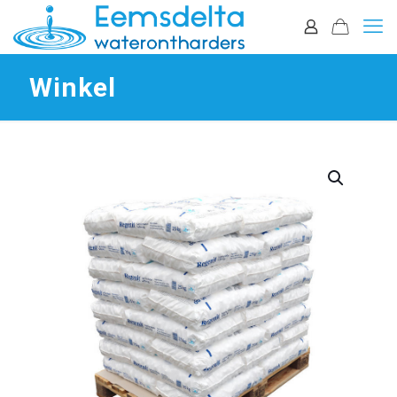
Winkel