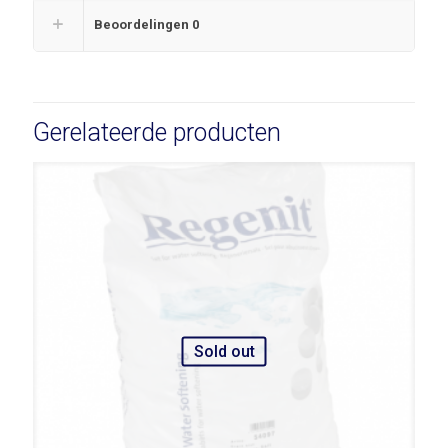
Beoordelingen
0
Gerelateerde producten
Sold out