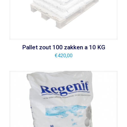
Pallet zout 100 zakken a 10 KG
€
420,00