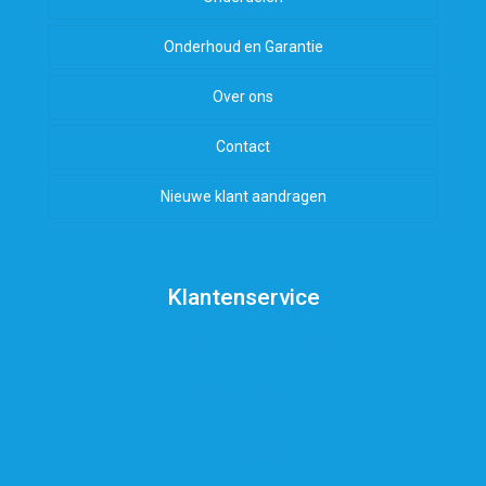
Onderhoud en Garantie
Over ons
Contact
Nieuwe klant aandragen
Klantenservice
Algemene Voorwaarden
Privacy Beleid
Bedenktijd