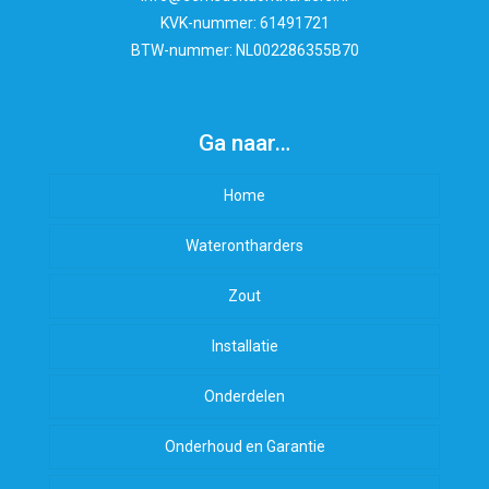
KVK-nummer: 61491721
BTW-nummer: NL002286355B70
Ga naar…
Home
Waterontharders
Zout
Installatie
Onderdelen
Onderhoud en Garantie