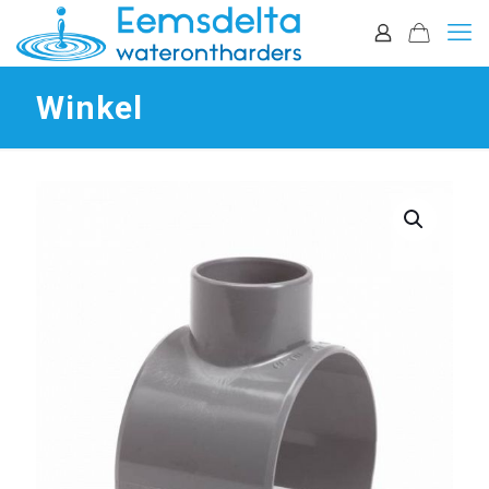
Winkel