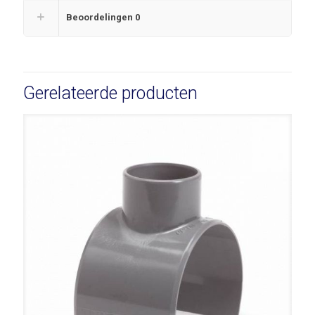
Beoordelingen
0
Gerelateerde producten