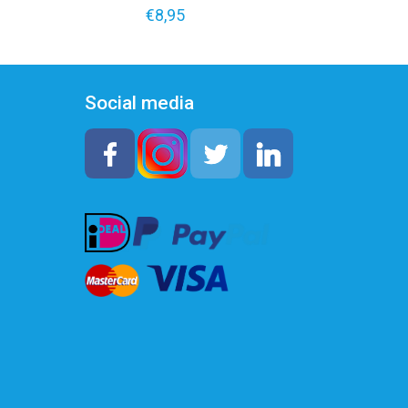
€
8,95
Social media