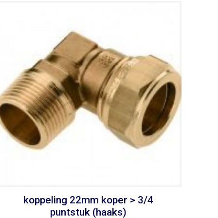
koppeling 22mm koper > 3/4
puntstuk (haaks)