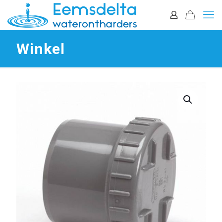
Winkel