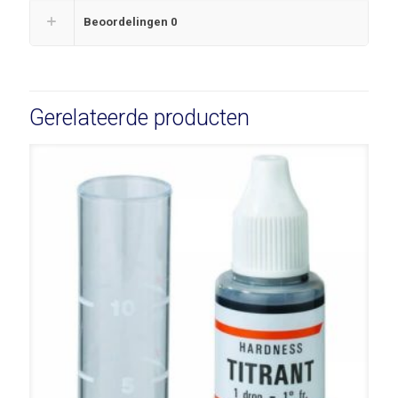
Beoordelingen
0
Gerelateerde producten