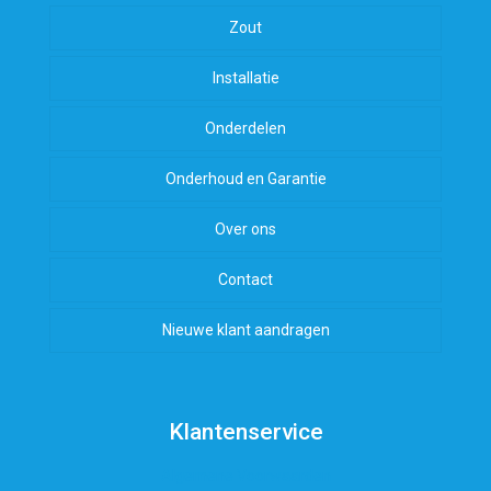
Zout
Installatie
Onderdelen
Onderhoud en Garantie
Over ons
Contact
Nieuwe klant aandragen
Klantenservice
Algemene Voorwaarden