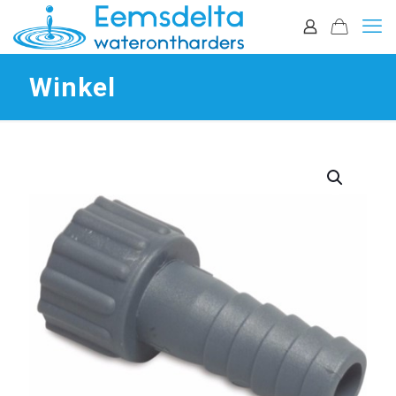
Winkel