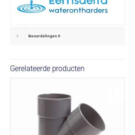
Beoordelingen
0
Gerelateerde producten